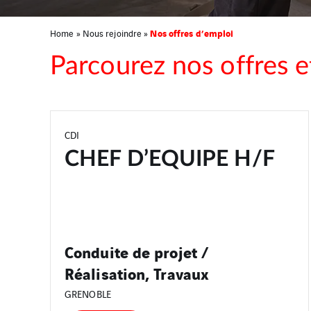
Nos offres d’emploi
Home
»
Nous rejoindre
»
Parcourez nos offres e
CDI
CHEF D’EQUIPE H/F
Conduite de projet /
Réalisation, Travaux
GRENOBLE