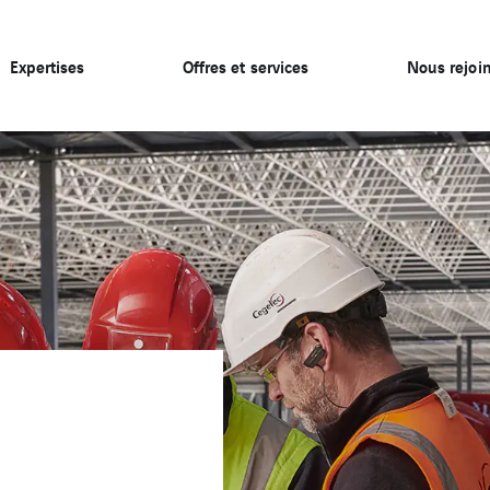
Expertises
Offres et services
Nous rejoi