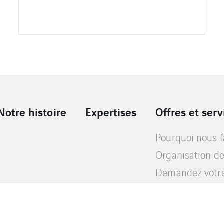
Notre histoire
Expertises
Offres et serv
Pourquoi nous f
Organisation de
Demandez votre