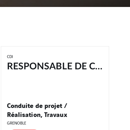
CDI
RESPONSABLE DE CHANTIER H/F
Conduite de projet /
Réalisation, Travaux
GRENOBLE