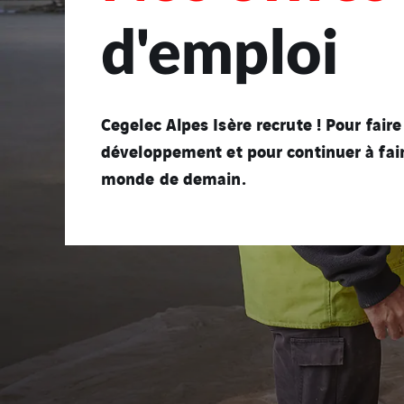
d'emploi
Cegelec Alpes Isère recrute ! Pour faire
développement et pour continuer à fair
monde de demain.