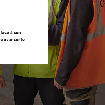
 face à son
e avancer le