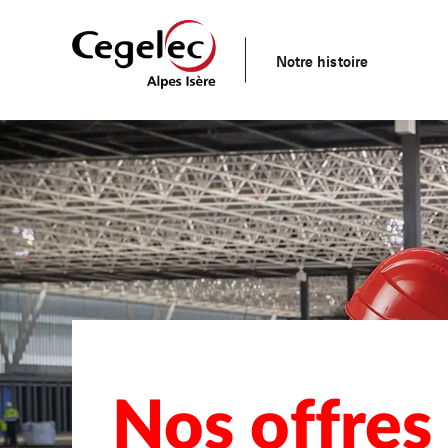
Notre histoire
Nos offres