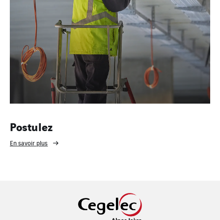
Postulez
En savoir plus