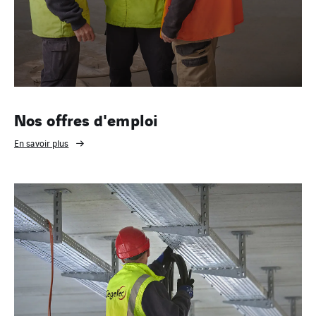
Nos offres d'emploi
En savoir plus