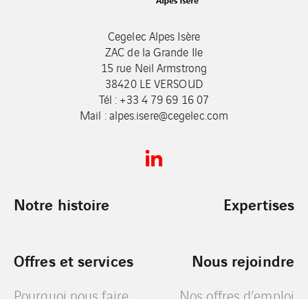
Cegelec Alpes Isère
ZAC de la Grande Ile
15 rue Neil Armstrong
38420 LE VERSOUD
Tél : +33 4 79 69 16 07
Mail : alpes.isere@cegelec.com
Notre histoire
Expertises
Offres et services
Nous rejoindre
Pourquoi nous faire
Nos offres d’emploi